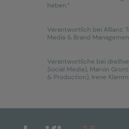
heben.“
Verantwortlich bei Allianz: 
Media & Brand Managemen
Verantwortliche bei dreifiv
Social Media), Marvin Grünt
& Production), Irene Klamme