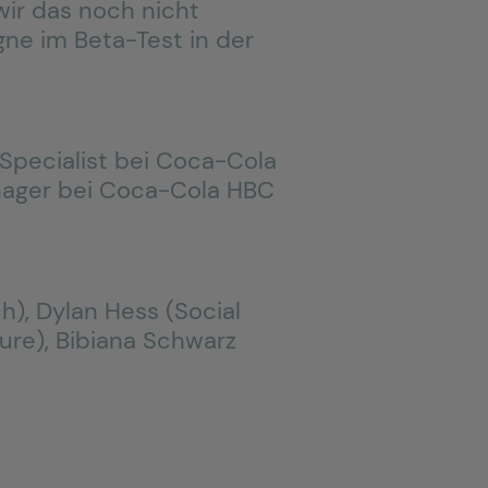
wir das noch nicht
ne im Beta-Test in der
Specialist bei Coca-Cola
nager bei Coca-Cola HBC
h), Dylan Hess (Social
ure), Bibiana Schwarz