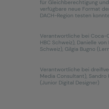
für Gleichberechtigung und 
verfügbare neue Format de
DACH-Region testen konnte
Verantwortliche bei Coca-C
HBC Schweiz), Danielle vo
Schweiz), Gilgia Bugno (Le
Verantwortliche bei dreifive
Media Consultant), Sandro 
(Junior Digital Designer)