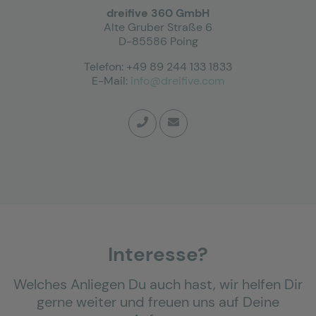
dreifive 360 GmbH
Alte Gruber Straße 6
D-85586 Poing
Telefon: +49 89 244 133 1833
E-Mail:
info@dreifive.com
Interesse?
Welches Anliegen Du auch hast, wir helfen Dir
gerne weiter und freuen uns auf Deine