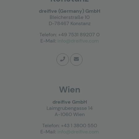
dreifive (Germany) GmbH
Bleicherstraße 10
D-78467 Konstanz
Telefon: +49 7531 89207 0
E-Mail:
info@dreifive.com
Wien
dreifive GmbH
Laimgrubengasse 14
A-1060 Wien
Telefon: +43 1 3800 550
E-Mail:
info@dreifive.com