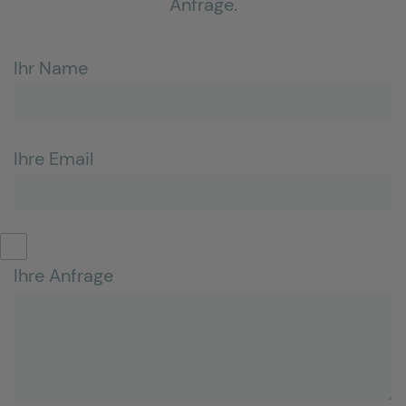
Anfrage.
Ihr Name
Ihre Email
Ihre Anfrage