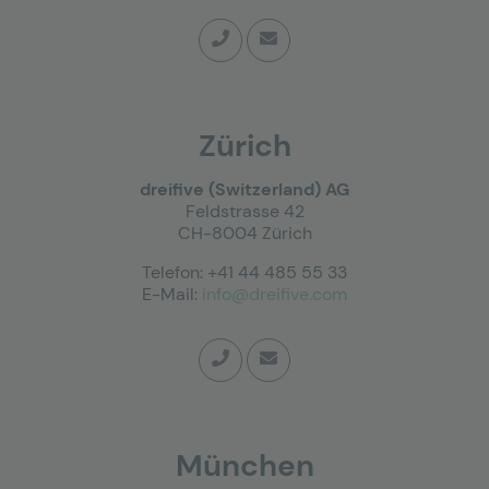
Zürich
dreifive (Switzerland) AG
Feldstrasse 42
CH-8004 Zürich
Telefon: +41 44 485 55 33
E-Mail:
info@dreifive.com
München