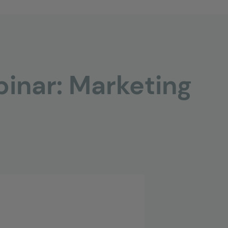
inar: Marketing