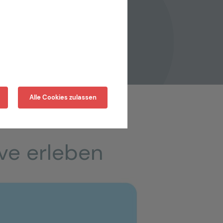
Alle Cookies zulassen
ive erleben