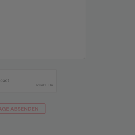
AGE ABSENDEN