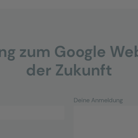
g zum Google Web
der Zukunft
Deine Anmeldung