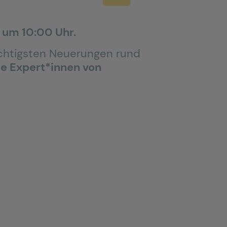
i um 10:00 Uhr.
ichtigsten Neuerungen rund
ie Expert*innen von