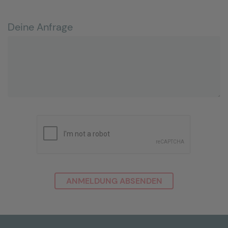
Deine Anfrage
ANMELDUNG ABSENDEN