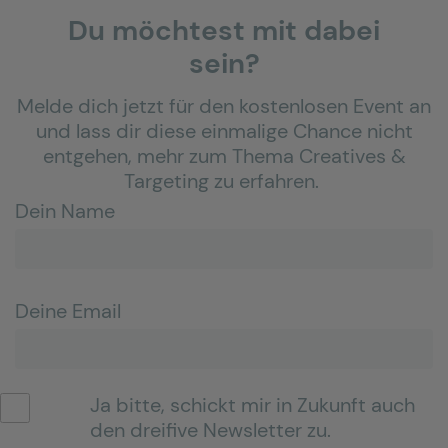
Du möchtest mit dabei
sein?
Melde dich jetzt für den kostenlosen Event an
und lass dir diese einmalige Chance nicht
entgehen, mehr zum Thema Creatives &
Targeting zu erfahren.
Dein Name
Deine Email
Ja bitte, schickt mir in Zukunft auch
den dreifive Newsletter zu.