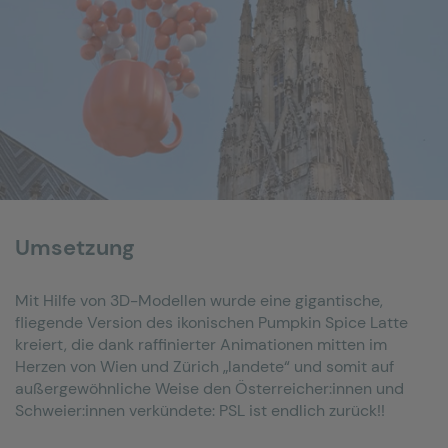
Umsetzung
Mit Hilfe von 3D-Modellen wurde eine gigantische,
fliegende Version des ikonischen Pumpkin Spice Latte
kreiert, die dank raffinierter Animationen mitten im
Herzen von Wien und Zürich „landete“ und somit auf
außergewöhnliche Weise den Österreicher:innen und
Schweier:innen verkündete: PSL ist endlich zurück!!