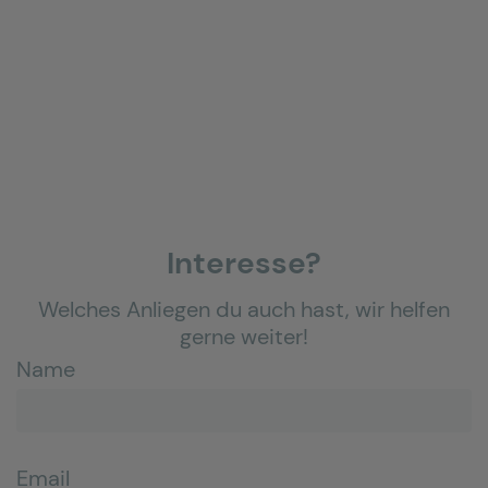
Interesse?
Welches Anliegen du auch hast, wir helfen
gerne weiter!
Name
Email