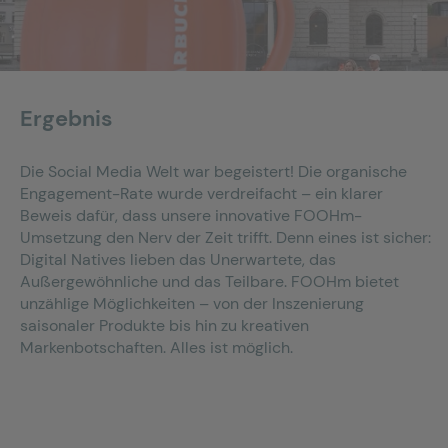
Ergebnis
Die Social Media Welt war begeistert! Die organische
Engagement-Rate wurde verdreifacht – ein klarer
Beweis dafür, dass unsere innovative FOOHm-
Umsetzung den Nerv der Zeit trifft. Denn eines ist sicher:
Digital Natives lieben das Unerwartete, das
Außergewöhnliche und das Teilbare. FOOHm bietet
unzählige Möglichkeiten – von der Inszenierung
saisonaler Produkte bis hin zu kreativen
Markenbotschaften. Alles ist möglich.