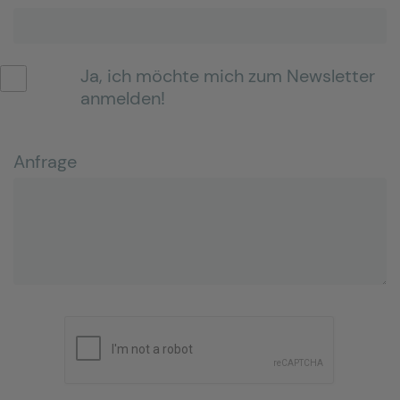
Ja, ich möchte mich zum Newsletter
anmelden!
Anfrage