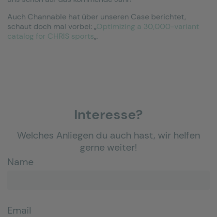
Auch Channable hat über unseren Case berichtet,
schaut doch mal vorbei: „
Optimizing a 30,000-variant
catalog for CHRIS sports
„.
Interesse?
Welches Anliegen du auch hast, wir helfen
gerne weiter!
Name
Email