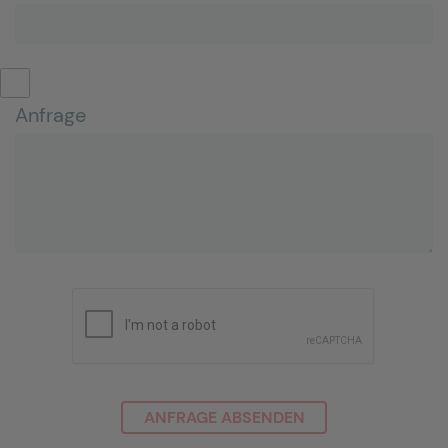
Anfrage
ANFRAGE ABSENDEN