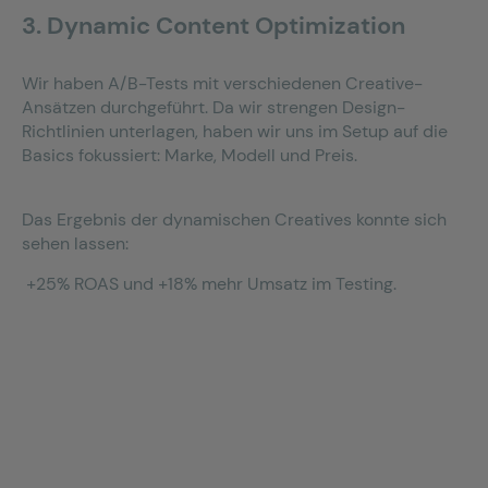
3. Dynamic Content Optimization
Wir haben A/B-Tests mit verschiedenen Creative-
Ansätzen durchgeführt. Da wir strengen Design-
Richtlinien unterlagen, haben wir uns im Setup auf die
Basics fokussiert: Marke, Modell und Preis.
Das Ergebnis der dynamischen Creatives konnte sich
sehen lassen:
+25% ROAS und +18% mehr Umsatz
im
Testing
.