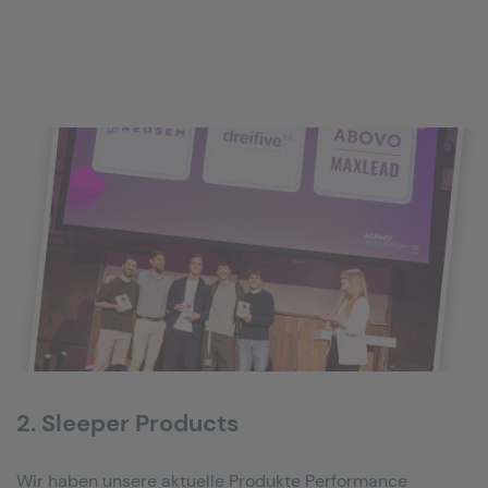
2. Sleeper Products
Wir haben unsere aktuelle Produkte Performance