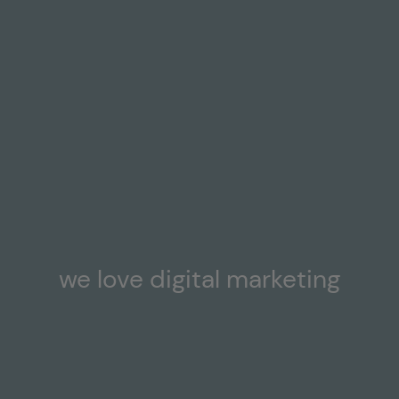
we love digital marketing