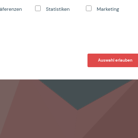
äferenzen
Statistiken
Marketing
Auswahl erlauben