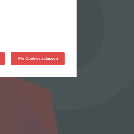
Alle Cookies zulassen